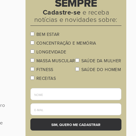
SEMPRE
Cadastre-se
e receba
notícias e novidades sobre:
BEM ESTAR
CONCENTRAÇÃO E MEMÓRIA
LONGEVIDADE
MASSA MUSCULAR
SAÚDE DA MULHER
FITNESS
SAÚDE DO HOMEM
RECEITAS
bro
ue