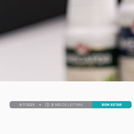
9/7/2025
8
MIN DE LEITURA
BEM ESTAR