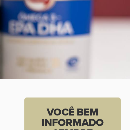
VOCÊ BEM
INFORMADO