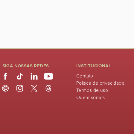
SIGA NOSSAS REDES
INSTITUCIONAL
Contato
Política de privacidade
Termos de uso
Quem somos