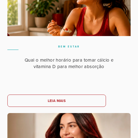
BEM ESTAR
Qual o melhor horário para tomar cálcio e
vitamina D para melhor absorção
LEIA MAIS