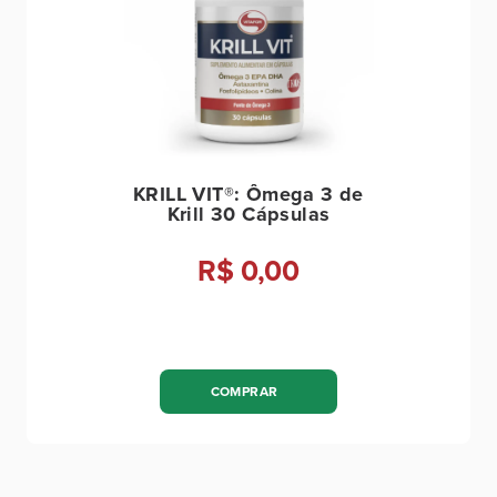
KRILL VIT®: Ômega 3 de
Krill 30 Cápsulas
R$ 0,00
COMPRAR