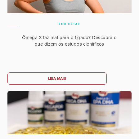
BEM ESTAR
Ômega 3 faz mal para o fígado? Descubra o
que dizem os estudos científicos
LEIA MAIS