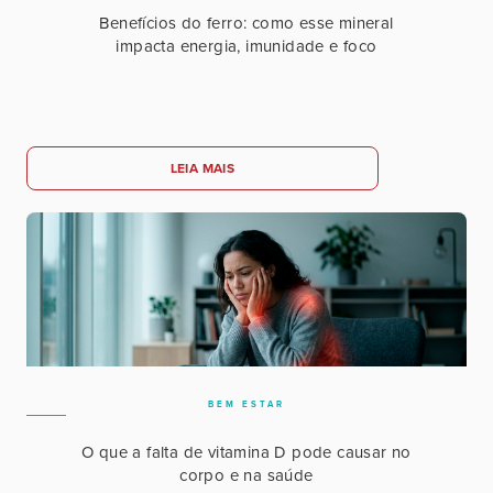
Benefícios do ferro: como esse mineral
impacta energia, imunidade e foco
LEIA MAIS
BEM ESTAR
O que a falta de vitamina D pode causar no
corpo e na saúde