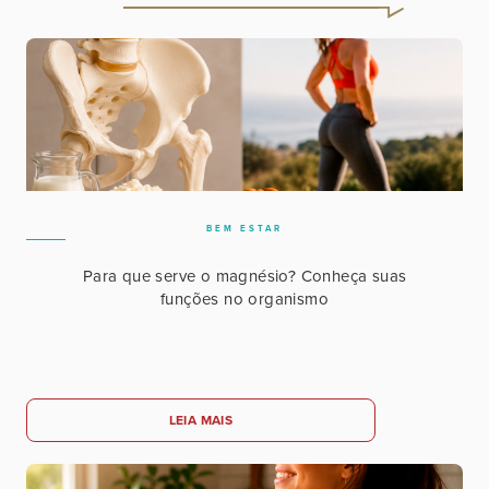
BEM ESTAR
Para que serve o magnésio? Conheça suas
funções no organismo
LEIA MAIS