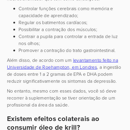
Controlar funções cerebrais como memória e
capacidade de aprendizado;
Regular os batimentos cardíacos;
Possibilitar a contração dos músculos;
Contrair a pupila para controlar a entrada de luz
nos olhos;
Promover a contração do trato gastrointestinal.
Além disso, de acordo com um
levantamento feito na
Universidade de Roehampton, em Londres
, a ingestão
de doses entre 1 a 2 gramas de EPA e DHA podem
reduzir significativamente os sintomas da depressão.
No entanto, mesmo com esses dados, você só deve
recorrer à suplementação se tiver orientação de um
profissional da área da saúde.
Existem efeitos colaterais ao
consumir óleo de krill?