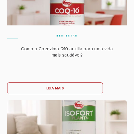
BEM ESTAR
Como a Coenzima Q10 auxilia para uma vida
mais saudável?
LEIA MAIS