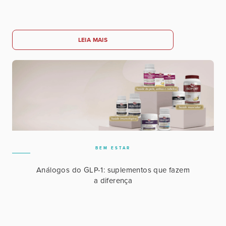
LEIA MAIS
BEM ESTAR
Análogos do GLP-1: suplementos que fazem
a diferença