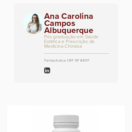
Ana Carolina
Campos
Albuquerque
Pós graduação em Saúde
Estética e Prescrição de
Medicina Chinesa
Farmacêutica CRF SP 84017