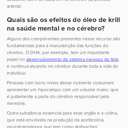
arterial.
Quais são os efeitos do óleo de krill
na saúde mental e no cérebro?
Alguns dos componentes presentes nesse recurso são
fundamentais para a manutenção das funções do
cérebro. O DHA, por exemplo, tem um importante
papel no
desenvolvimento do sistema nervoso do feto
e continua atuando no cérebro durante toda a vida do
indivíduo.
Pessoas com bons níveis desse nutriente costumam
apresentar um hipocampo com um volume maior, que
é justamente a parte do cérebro responsável pela
memória.
Outra substância essencial para esse órgão é a colina,
que está envolvida na produção da acetilcolina,
neurotransmissor que tem como atribuições: