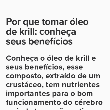
Por que tomar óleo
de krill: conheça
seus benefícios
Conheça o óleo de krill e
seus benefícios, esse
composto, extraído de um
crustáceo, tem nutrientes
importantes para o bom
funcionamento do cérebro