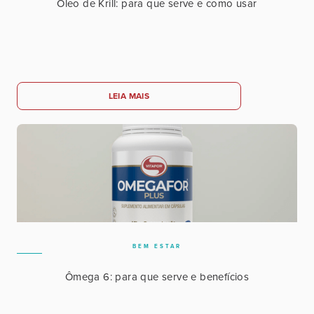
Óleo de Krill: para que serve e como usar
LEIA MAIS
BEM ESTAR
Ômega 6: para que serve e benefícios