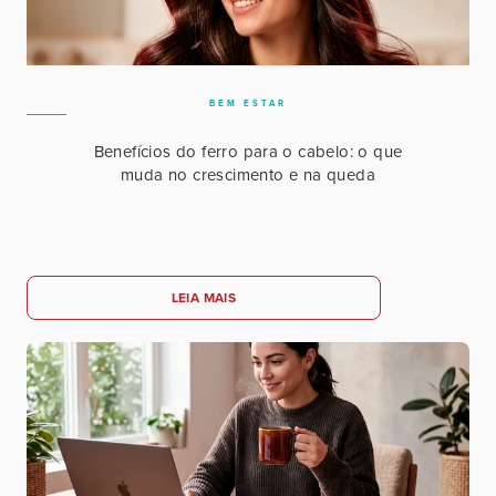
BEM ESTAR
Benefícios do ferro para o cabelo: o que
muda no crescimento e na queda
LEIA MAIS