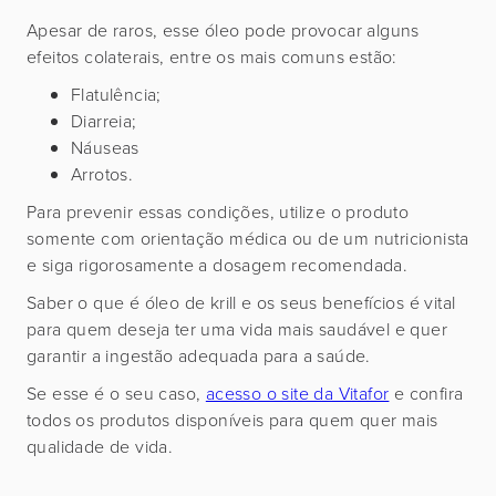
Apesar de raros, esse óleo pode provocar alguns
efeitos colaterais, entre os mais comuns estão:
Flatulência;
Diarreia;
Náuseas
Arrotos.
Para prevenir essas condições, utilize o produto
somente com orientação médica ou de um nutricionista
e siga rigorosamente a dosagem recomendada.
Saber o que é óleo de krill e os seus benefícios é vital
para quem deseja ter uma vida mais saudável e quer
garantir a ingestão adequada para a saúde.
Se esse é o seu caso,
acesso o site da Vitafor
e confira
todos os produtos disponíveis para quem quer mais
qualidade de vida.