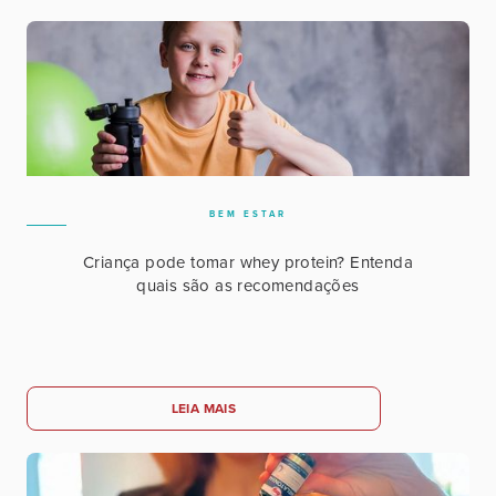
BEM ESTAR
Criança pode tomar whey protein? Entenda
quais são as recomendações
LEIA MAIS