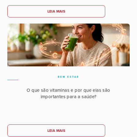
LEIA MAIS
BEM ESTAR
O que são vitaminas e por que elas são
importantes para a saúde?
LEIA MAIS