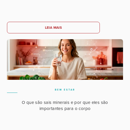
LEIA MAIS
BEM ESTAR
O que são sais minerais e por que eles são
importantes para o corpo