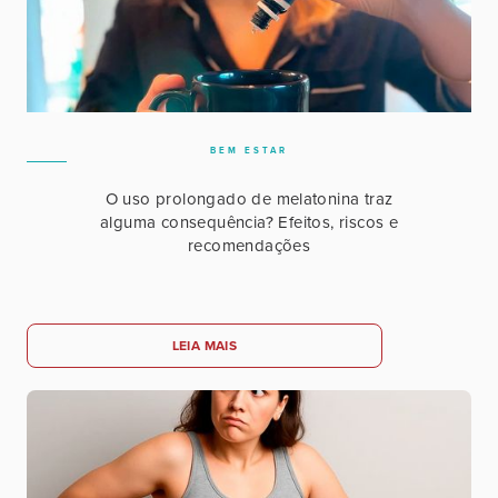
BEM ESTAR
O uso prolongado de melatonina traz
alguma consequência? Efeitos, riscos e
recomendações
LEIA MAIS