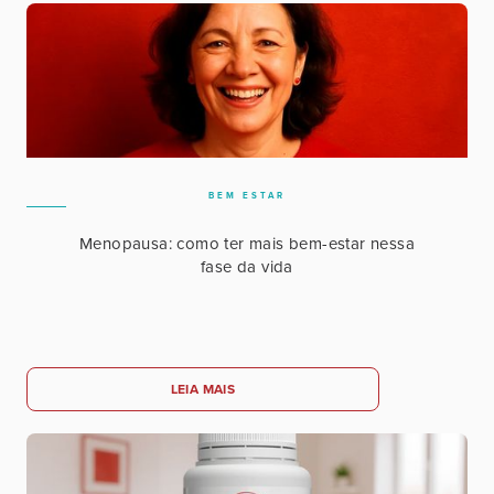
BEM ESTAR
Menopausa: como ter mais bem-estar nessa
fase da vida
LEIA MAIS