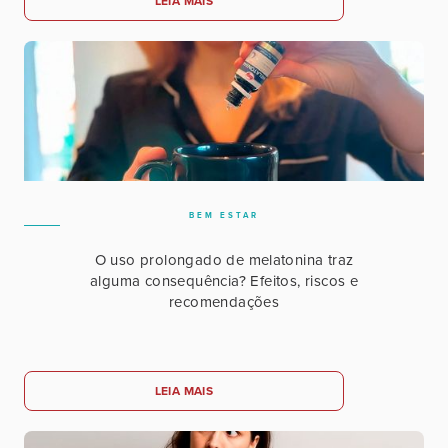
LEIA MAIS
BEM ESTAR
O uso prolongado de melatonina traz
alguma consequência? Efeitos, riscos e
recomendações
LEIA MAIS