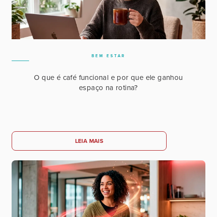
BEM ESTAR
O que é café funcional e por que ele ganhou
espaço na rotina?
LEIA MAIS