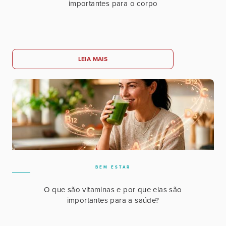
importantes para o corpo
LEIA MAIS
BEM ESTAR
O que são vitaminas e por que elas são
importantes para a saúde?