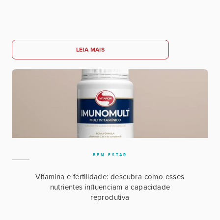
LEIA MAIS
BEM ESTAR
Vitamina e fertilidade: descubra como esses
nutrientes influenciam a capacidade
reprodutiva