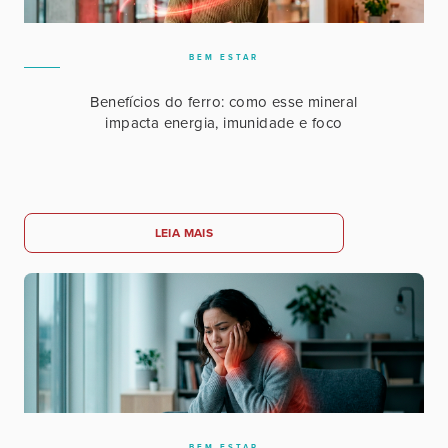
BEM ESTAR
Benefícios do ferro: como esse mineral
impacta energia, imunidade e foco
LEIA MAIS
BEM ESTAR