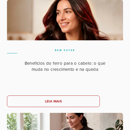
BEM ESTAR
Benefícios do ferro para o cabelo: o que
muda no crescimento e na queda
LEIA MAIS