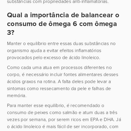
substâncias com propriedades anti-inflamatórias.
Qual a importância de balancear o
consumo de ômega 6 com ômega
3?
Manter o equilíbrio entre essas duas substâncias no
organismo ajuda a evitar efeitos inflamatórios
provocados pelo excesso de ácido linoleico.
Como cada uma atua em processos diferentes no
corpo, é necessário incluir fontes alimentares desses
ácidos graxos na rotina. A falta deles pode levar a
sintomas como ressecamento da pele e falhas de
memória.
Para manter esse equilíbrio, é recomendado o
consumo de peixes como salmão e atum duas a três
vezes por semana, por serem ricos em EPA e DHA. Já
o ácido linoleico é mais fácil de ser incorporado, com