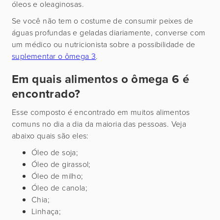
óleos e oleaginosas.
Se você não tem o costume de consumir peixes de
águas profundas e geladas diariamente, converse com
um médico ou nutricionista sobre a possibilidade de
suplementar o ômega 3
.
Em quais alimentos o ômega 6 é
encontrado?
Esse composto é encontrado em muitos alimentos
comuns no dia a dia da maioria das pessoas. Veja
abaixo quais são eles:
Óleo de soja;
Óleo de girassol;
Óleo de milho;
Óleo de canola;
Chia;
Linhaça;