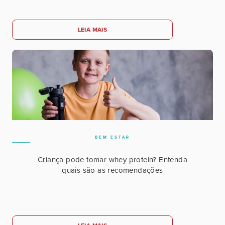
LEIA MAIS
BEM ESTAR
Criança pode tomar whey protein? Entenda
quais são as recomendações