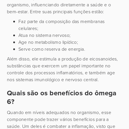
organismo, influenciando diretamente a saúde e o
bem-estar. Entre suas principais funções estão:
Faz parte da composição das membranas
celulares;
Atua no sistema nervoso;
Age no metabolismo lipídico;
Serve como reserva de energia.
Além disso, ele estimula a produção de eicosanoides,
substâncias que exercem um papel importante no
controle dos processos inflamatórios, e também age
nos sistemas imunológico e nervoso central.
Quais são os benefícios do ômega
6?
Quando em níveis adequados no organismo, esse
componente pode trazer vários benefícios para a
saúde. Um deles é combater a inflamação, visto que