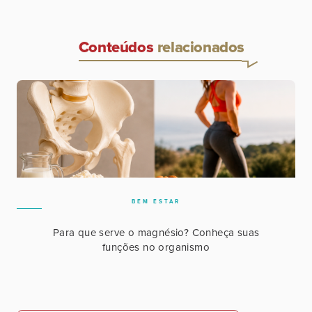
Conteúdos
relacionados
BEM ESTAR
Para que serve o magnésio? Conheça suas
funções no organismo