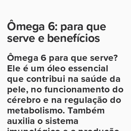
Ômega 6: para que
serve e benefícios
Ômega 6 para que serve?
Ele é um óleo essencial
que contribui na saúde da
pele, no funcionamento do
cérebro e na regulação do
metabolismo. Também
auxilia o sistema