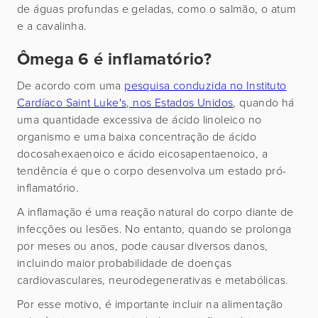
de águas profundas e geladas, como o salmão, o atum
e a cavalinha.
Ômega 6 é inflamatório?
De acordo com uma
pesquisa conduzida no Instituto
Cardíaco Saint Luke's, nos Estados Unidos
, quando há
uma quantidade excessiva de ácido linoleico no
organismo e uma baixa concentração de ácido
docosahexaenoico e ácido eicosapentaenoico, a
tendência é que o corpo desenvolva um estado pró-
inflamatório.
A inflamação é uma reação natural do corpo diante de
infecções ou lesões. No entanto, quando se prolonga
por meses ou anos, pode causar diversos danos,
incluindo maior probabilidade de doenças
cardiovasculares, neurodegenerativas e metabólicas.
Por esse motivo, é importante incluir na alimentação