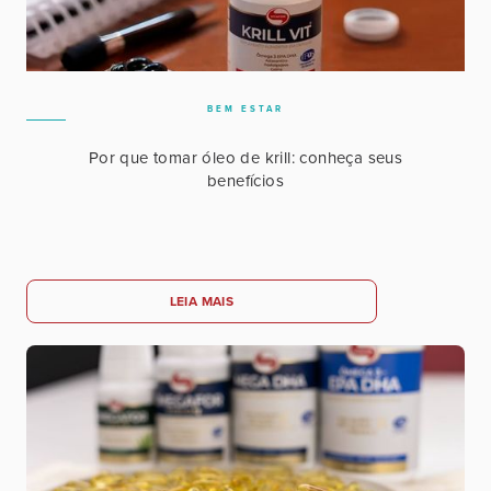
BEM ESTAR
Por que tomar óleo de krill: conheça seus
benefícios
LEIA MAIS