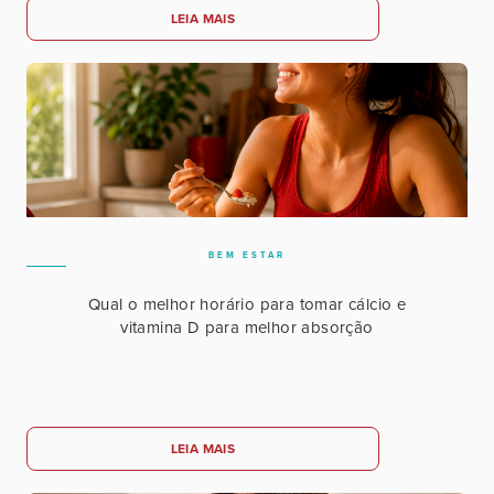
LEIA MAIS
BEM ESTAR
Qual o melhor horário para tomar cálcio e
vitamina D para melhor absorção
LEIA MAIS