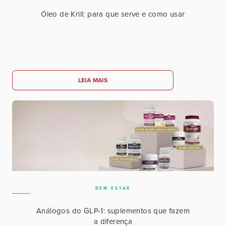
Óleo de Krill: para que serve e como usar
LEIA MAIS
BEM ESTAR
Análogos do GLP-1: suplementos que fazem
a diferença