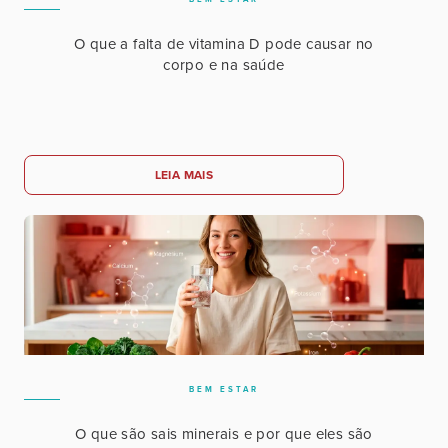
O que a falta de vitamina D pode causar no
corpo e na saúde
LEIA MAIS
BEM ESTAR
O que são sais minerais e por que eles são