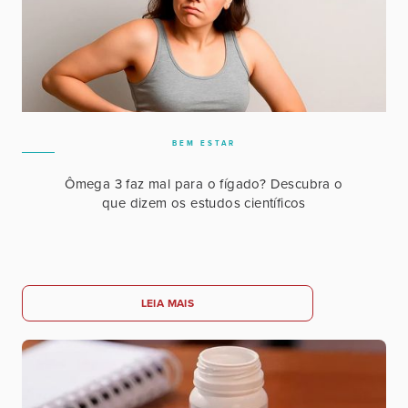
BEM ESTAR
Ômega 3 faz mal para o fígado? Descubra o
que dizem os estudos científicos
LEIA MAIS