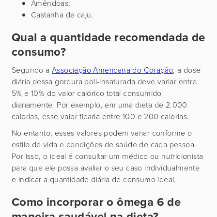
Amêndoas;
Castanha de caju.
Qual a quantidade recomendada de
consumo?
Segundo a
Associação Americana do Coração
, a dose
diária dessa gordura poli-insaturada deve variar entre
5% e 10% do valor calórico total consumido
diariamente. Por exemplo, em uma dieta de 2.000
calorias, esse valor ficaria entre 100 e 200 calorias.
No entanto, esses valores podem variar conforme o
estilo de vida e condições de saúde de cada pessoa.
Por isso, o ideal é consultar um médico ou nutricionista
para que ele possa avaliar o seu caso individualmente
e indicar a quantidade diária de consumo ideal.
Como incorporar o ômega 6 de
maneira saudável na dieta?