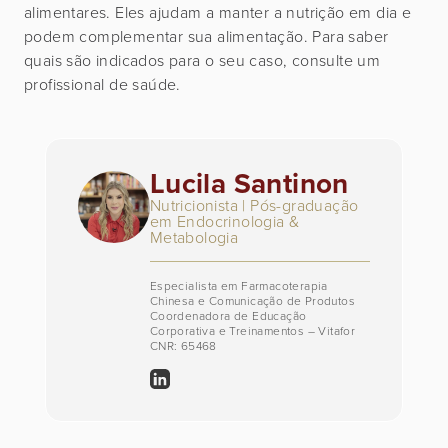
alimentares. Eles ajudam a manter a nutrição em dia e
podem complementar sua alimentação. Para saber
quais são indicados para o seu caso, consulte um
profissional de saúde.
Lucila Santinon
Nutricionista | Pós-graduação
em Endocrinologia &
Metabologia
Especialista em Farmacoterapia
Chinesa e Comunicação de Produtos
Coordenadora de Educação
Corporativa e Treinamentos – Vitafor
CNR: 65468