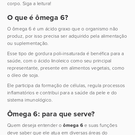
corpo. Siga a leitura!
O que é ômega 6?
O ômega 6 é um ácido graxo que o organismo não
produz, por isso precisa ser adquirido pela alimentação
ou suplementação.
Esse tipo de gordura poli-insaturada é benéfica para a
saúde, com o ácido linoleico como seu principal
representante, presente em alimentos vegetais, como
o óleo de soja.
Ele participa da formação de células, regula processos
inflamatórios e contribui para a saúde da pele e do
sistema imunológico.
Ômega 6: para que serve?
Quem deseja entender o
ômega 6
e suas funções
deve saber que ele atua em diversas áreas do