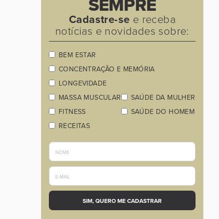
SEMPRE
Cadastre-se
e receba
notícias e novidades sobre:
BEM ESTAR
CONCENTRAÇÃO E MEMÓRIA
LONGEVIDADE
MASSA MUSCULAR
SAÚDE DA MULHER
FITNESS
SAÚDE DO HOMEM
RECEITAS