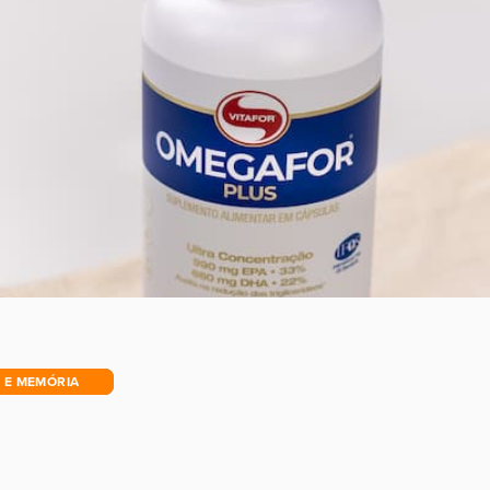
 E MEMÓRIA