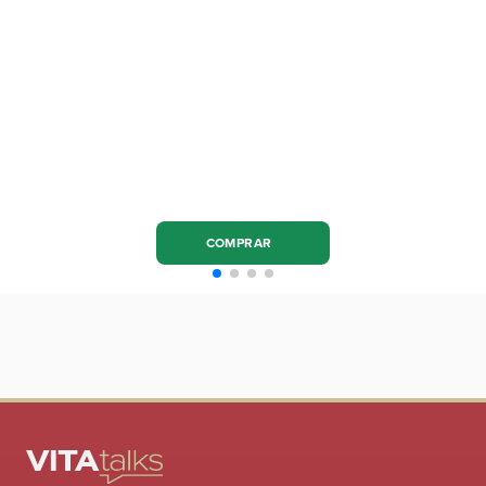
COMPRAR