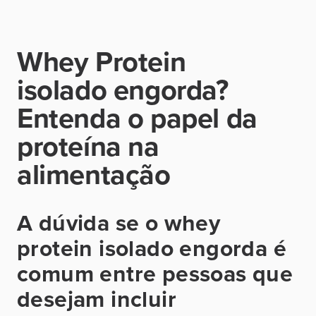
Whey Protein
isolado engorda?
Entenda o papel da
proteína na
alimentação
A dúvida se o whey
protein isolado engorda é
comum entre pessoas que
desejam incluir