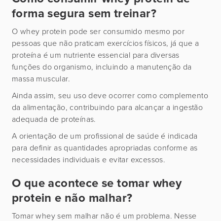
forma segura sem treinar?
O whey protein pode ser consumido mesmo por
pessoas que não praticam exercícios físicos, já que a
proteína é um nutriente essencial para diversas
funções do organismo, incluindo a manutenção da
massa muscular.
Ainda assim, seu uso deve ocorrer como complemento
da alimentação, contribuindo para alcançar a ingestão
adequada de proteínas.
A orientação de um profissional de saúde é indicada
para definir as quantidades apropriadas conforme as
necessidades individuais e evitar excessos.
O que acontece se tomar whey
protein e não malhar?
Tomar whey sem malhar não é um problema. Nesse