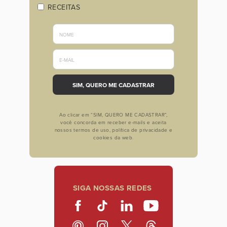
RECEITAS
Ao clicar em “SIM, QUERO ME CADASTRAR”,
você concorda em receber e-mails e aceita
nossos termos de uso, política de privacidade e
cookies da web.
SIGA NOSSAS REDES