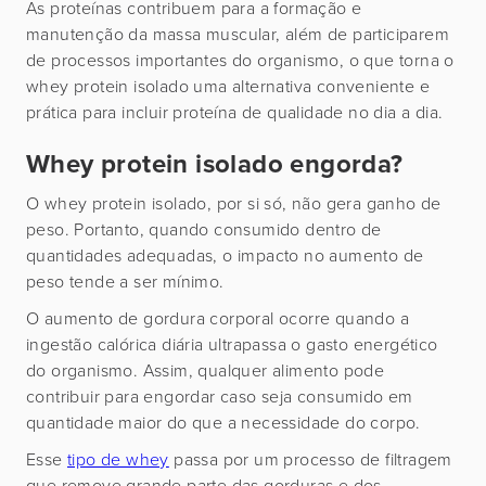
As proteínas contribuem para a formação e
manutenção da massa muscular, além de participarem
de processos importantes do organismo, o que torna o
whey protein isolado uma alternativa conveniente e
prática para incluir proteína de qualidade no dia a dia.
Whey protein isolado engorda?
O whey protein isolado, por si só, não gera ganho de
peso. Portanto, quando consumido dentro de
quantidades adequadas, o impacto no aumento de
peso tende a ser mínimo.
O aumento de gordura corporal ocorre quando a
ingestão calórica diária ultrapassa o gasto energético
do organismo. Assim, qualquer alimento pode
contribuir para engordar caso seja consumido em
quantidade maior do que a necessidade do corpo.
Esse
tipo de whey
passa por um processo de filtragem
que remove grande parte das gorduras e dos