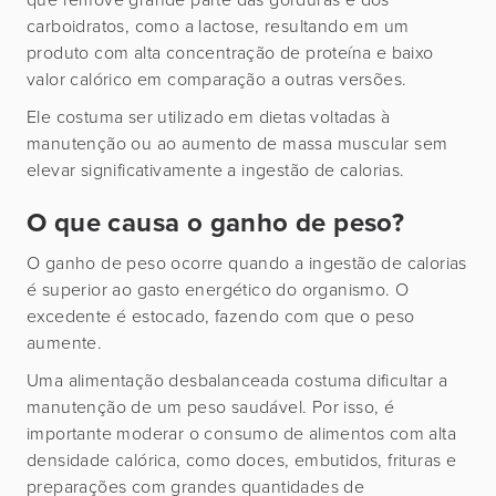
carboidratos, como a lactose, resultando em um
produto com alta concentração de proteína e baixo
valor calórico em comparação a outras versões.
Ele costuma ser utilizado em dietas voltadas à
manutenção ou ao aumento de massa muscular sem
elevar significativamente a ingestão de calorias.
O que causa o ganho de peso?
O ganho de peso ocorre quando a ingestão de calorias
é superior ao gasto energético do organismo. O
excedente é estocado, fazendo com que o peso
aumente.
Uma alimentação desbalanceada costuma dificultar a
manutenção de um peso saudável. Por isso, é
importante moderar o consumo de alimentos com alta
densidade calórica, como doces, embutidos, frituras e
preparações com grandes quantidades de