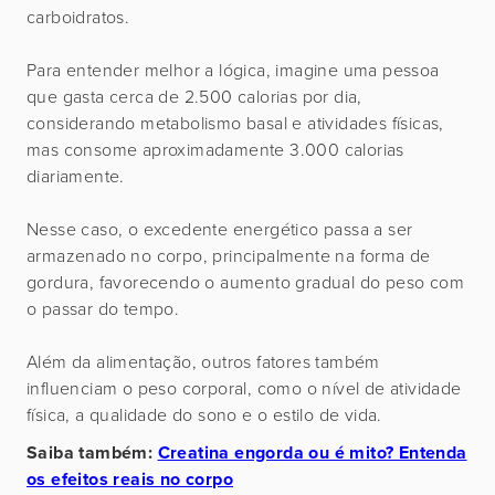
carboidratos.
Para entender melhor a lógica, imagine uma pessoa
que gasta cerca de 2.500 calorias por dia,
considerando metabolismo basal e atividades físicas,
mas consome aproximadamente 3.000 calorias
diariamente.
Nesse caso, o excedente energético passa a ser
armazenado no corpo, principalmente na forma de
gordura, favorecendo o aumento gradual do peso com
o passar do tempo.
Além da alimentação, outros fatores também
influenciam o peso corporal, como o nível de atividade
física, a qualidade do sono e o estilo de vida.
Saiba também:
Creatina engorda ou é mito? Entenda
os efeitos reais no corpo