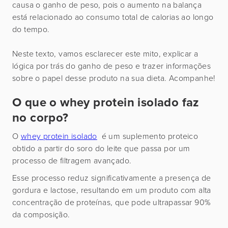
causa o ganho de peso, pois o aumento na balança
está relacionado ao consumo total de calorias ao longo
do tempo.
Neste texto, vamos esclarecer este mito, explicar a
lógica por trás do ganho de peso e trazer informações
sobre o papel desse produto na sua dieta. Acompanhe!
O que o whey protein isolado faz
no corpo?
O
whey protein isolado
é um suplemento proteico
obtido a partir do soro do leite que passa por um
processo de filtragem avançado.
Esse processo reduz significativamente a presença de
gordura e lactose, resultando em um produto com alta
concentração de proteínas, que pode ultrapassar 90%
da composição.