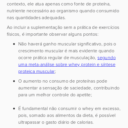
contexto, ele atua apenas como fonte de proteína,
nutriente necessário ao organismo quando consumido
nas quantidades adequadas.
Ao incluir a suplementação sem a prática de exercícios
físicos, é importante observar alguns pontos:
Não haverá ganho muscular significativo, pois o
crescimento muscular é mais evidente quando
ocorre prática regular de musculação,
segundo
uma meta-análise sobre whey protein e síntese
proteica muscular
;
O aumento no consumo de proteínas pode
aumentar a sensação de saciedade, contribuindo
para um melhor controle do apetite;
É fundamental não consumir o whey em excesso,
pois, somado aos alimentos da dieta, é possível
ultrapassar o gasto diário de calorias.