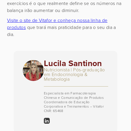
exercícios é o que realmente define se os números na
balança irão aumentar ou diminuir.
Visite o site de Vitafor e conheça nossa linha de
produtos
que trará mais praticidade para o seu dia a
dia.
Lucila Santinon
Nutricionista | Pós-graduação
em Endocrinologia &
Metabologia
Especialista em Farmacoterapia
Chinesa e Comunicação de Produtos
Coordenadora de Educação
Corporativa e Treinamentos – Vitafor
CNR: 65468