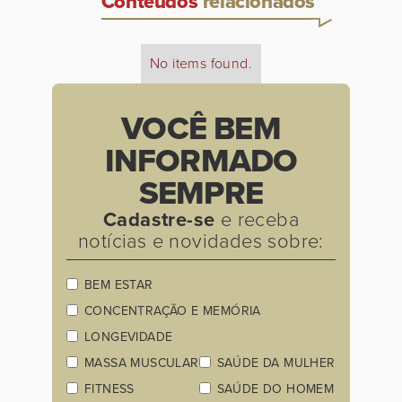
Conteúdos
relacionados
No items found.
VOCÊ BEM
INFORMADO
SEMPRE
Cadastre-se
e receba
notícias e novidades sobre:
BEM ESTAR
CONCENTRAÇÃO E MEMÓRIA
LONGEVIDADE
MASSA MUSCULAR
SAÚDE DA MULHER
FITNESS
SAÚDE DO HOMEM