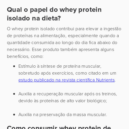
Qual o papel do whey protein
isolado na dieta?
O whey protein isolado contribui para elevar a ingestão
de proteínas na alimentação, especialmente quando a
quantidade consumida ao longo do dia fica abaixo do
necessário. Esse produto também apresenta alguns
benefícios, como:
Estímulo à síntese de proteína muscular,
sobretudo após exercícios, como citado em um
estudo publicado na revista científica Nutrients
.
Auxilia a recuperação muscular após os treinos,
devido às proteínas de alto valor biológico;
Auxilia na preservação da massa muscular.
Como consumir whey protein de