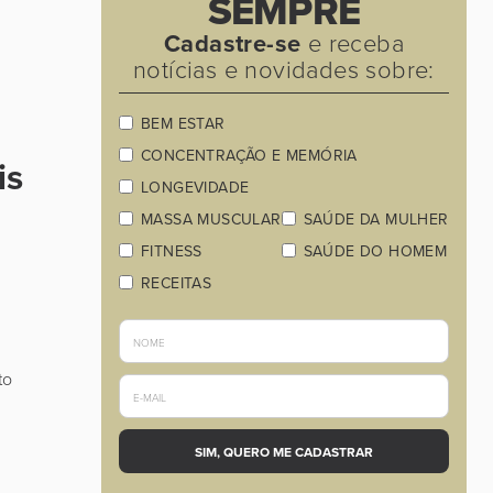
SEMPRE
Cadastre-se
e receba
notícias e novidades sobre:
BEM ESTAR
CONCENTRAÇÃO E MEMÓRIA
is
LONGEVIDADE
MASSA MUSCULAR
SAÚDE DA MULHER
FITNESS
SAÚDE DO HOMEM
RECEITAS
to