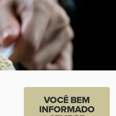
VOCÊ BEM
INFORMADO