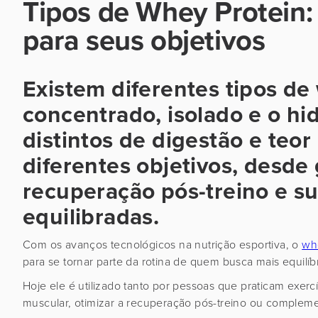
Tipos de Whey Protein: 
para seus objetivos
Existem diferentes tipos de
concentrado, isolado e o hi
distintos de digestão e teo
diferentes objetivos, desd
recuperação pós-treino e su
equilibradas.
Com os avanços tecnológicos na nutrição esportiva, o
wh
para se tornar parte da rotina de quem busca mais equilíb
Hoje ele é utilizado tanto por pessoas que praticam exe
muscular, otimizar a recuperação pós-treino ou compleme