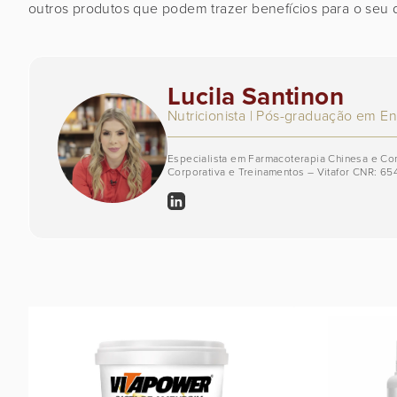
outros produtos que podem trazer benefícios para o seu d
Lucila Santinon
Nutricionista | Pós-graduação em E
Especialista em Farmacoterapia Chinesa e C
Corporativa e Treinamentos – Vitafor CNR: 65