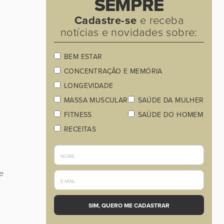
SEMPRE
Cadastre-se
e receba
notícias e novidades sobre:
BEM ESTAR
CONCENTRAÇÃO E MEMÓRIA
LONGEVIDADE
MASSA MUSCULAR
SAÚDE DA MULHER
FITNESS
SAÚDE DO HOMEM
RECEITAS
e