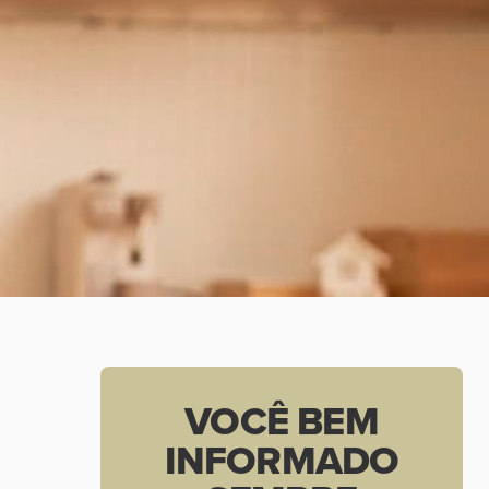
VOCÊ BEM
INFORMADO