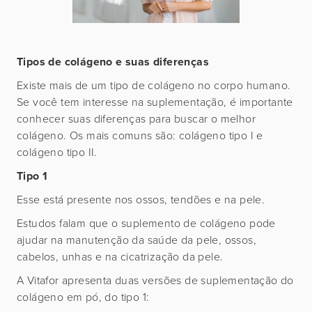
Tipos de colágeno e suas diferenças
Existe mais de um tipo de colágeno no corpo humano.
Se você tem interesse na suplementação, é importante
conhecer suas diferenças para buscar o melhor
colágeno. Os mais comuns são: colágeno tipo I e
colágeno tipo II.
Tipo 1
Esse está presente nos ossos, tendões e na pele.
Estudos falam que o suplemento de colágeno pode
ajudar na manutenção da saúde da pele, ossos,
cabelos, unhas e na cicatrização da pele.
A Vitafor apresenta duas versões de suplementação do
colágeno em pó, do tipo 1: