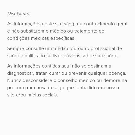
Disclaimer:
As informações deste site são para conhecimento geral
e não substituem o médico ou tratamento de
condições médicas específicas.
Sempre consulte um médico ou outro profissional de
saúde qualificado se tiver dúvidas sobre sua saúde.
As informações contidas aqui não se destinam a
diagnosticar, tratar, curar ou prevenir qualquer doença.
Nunca desconsidere o conselho médico ou demore na
procura por causa de algo que tenha lido em nosso
site e/ou mídias sociais.