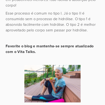
corpo!
Esse processo é comum no tipo I. Já o tipo II é
consumido sem o processo de hidrólise. O tipo 1 é
absorvido facilmente com hidrólise. O tipo 2 é melhor
aproveitado pelo corpo sem passar por hidrólise.
Favorite o blog e mantenha-se sempre atualizado
com o Vita Talks.