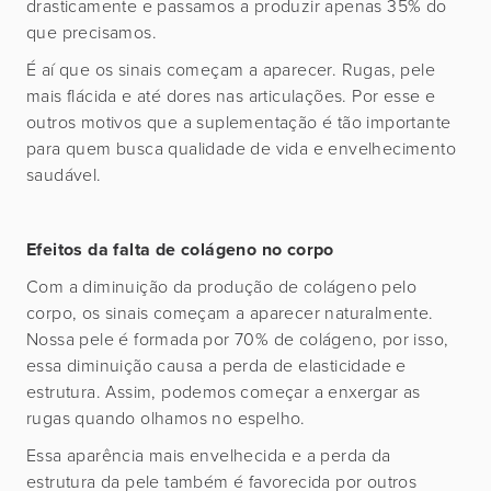
drasticamente e passamos a produzir apenas 35% do
que precisamos.
É aí que os sinais começam a aparecer. Rugas, pele
mais flácida e até dores nas articulações. Por esse e
outros motivos que a suplementação é tão importante
para quem busca qualidade de vida e envelhecimento
saudável.
Efeitos da falta de colágeno no corpo
Com a diminuição da produção de colágeno pelo
corpo, os sinais começam a aparecer naturalmente.
Nossa pele é formada por 70% de colágeno, por isso,
essa diminuição causa a perda de elasticidade e
estrutura. Assim, podemos começar a enxergar as
rugas quando olhamos no espelho.
Essa aparência mais envelhecida e a perda da
estrutura da pele também é favorecida por outros