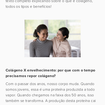
texto completo explicando sobre o que é colágeno,
todos os tipos e benefícios!
Colágeno X envelhecimento: por que com o tempo
precisamos repor colágeno?
Com o passar dos anos, nosso corpo muda. Quando
somos jovens, essa é uma proteína produzida a todo
vapor. Quando chegamos na faixa dos 50 anos, isso
também se transforma. A produção desta proteína cai