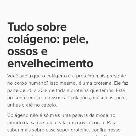
Tudo sobre
colágeno: pele,
ossos e
envelhecimento
Você sabia que o colágeno é a proteína mais presente
no corpo humano? Isso mesmo, é uma proteína! Ele faz
parte de 25 a 30% de toda a proteína que temos. Está
presente em tudo: ossos, articulações, músculos, pele,
unhas e até no cabelo.
Colágeno não é só mais uma palavra da moda no
mundo da saúde, ele é vital em nosso corpo. Para
saber mais sobre essa super proteína, confira nosso