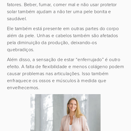
fatores. Beber, fumar, comer mal e não usar protetor
solar também ajudam a não ter uma pele bonita e
saudável.
Ele também está presente em outras partes do corpo
além da pele. Unhas e cabelos também são afetados
pela diminuição da produção, deixando-os
quebradiços.
Além disso, a sensação de estar “enferrujado” é outro
efeito. A falta de flexibilidade e menos colágeno podem
causar problemas nas articulações. Isso também
enfraquece os ossos e músculos à medida que
envelhecemos.