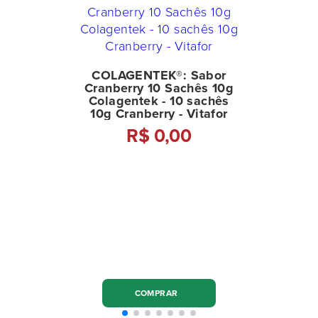
COLAGENTEK®: Sabor
Cranberry 10 Sachês 10g
Colagentek - 10 sachês
10g Cranberry - Vitafor
R$ 0,00
COMPRAR