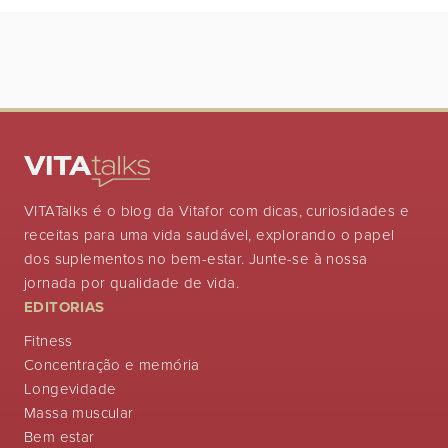
VITATalks é o blog da Vitafor com dicas, curiosidades e
receitas para uma vida saudável, explorando o papel
dos suplementos no bem-estar. Junte-se à nossa
jornada por qualidade de vida.
EDITORIAS
Fitness
Concentração e memória
Longevidade
Massa muscular
Bem estar